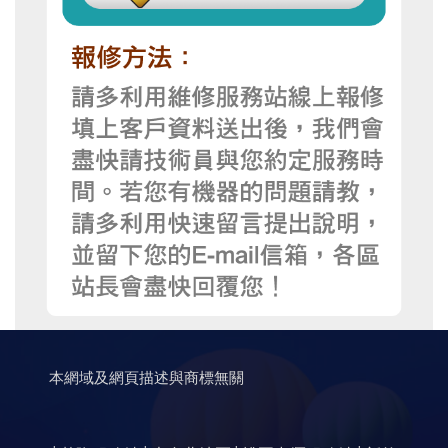
本網域及網頁描述與商標無關