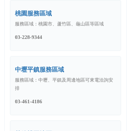
桃園服務區域
服務區域：桃園市、蘆竹區、龜山區等區域
03-228-9344
中壢平鎮服務區域
服務區域：中壢、平鎮及周邊地區可來電洽詢安
排
03-461-4186