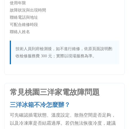
使用年限
故障狀況與出現時間
聯絡電話與地址
可配合維修時段
聯絡人姓名
技術人員到府檢測後，如不進行維修，依原頁面說明酌
收檢修服務費 300 元；實際以現場服務為準。
常見桃園三洋家電故障問題
三洋冰箱不冷怎麼辦？
可先確認插電狀態、溫度設定、散熱空間是否足夠，
以及冷凍庫是否結霜過厚。若仍無法恢復冷度，建議