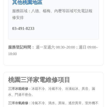
其他桃園地區
服務區域：八德、楊梅、內壢等區域可先電話報
修安排
03-491-8233
服務登記時間：
週一至週六 08:30–20:00；週日 09:00–
18:00
桃園三洋家電維修項目
三洋冰箱維修
：冰箱不冷、冷藏不冷、冷凍結冰、異音、漏
水、門邊不密合。
三洋冷氣維修
：冷氣不冷、滴水、異味、遙控異常、室外機不