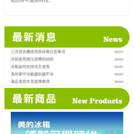
電話與可服務時段。
三洋洗衣機使用與保養注意事項
more
冰箱使用應注意哪些細節
more
冷氣如何吹得冷又省電
more
為何家中冷氣越吹越不冷
more
液晶電視常見故障整理
more