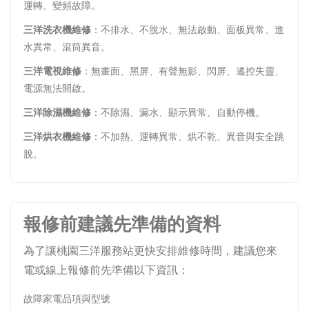
運轉、變頻故障。
三洋洗衣機維修
：不排水、不脫水、無法啟動、面板異常、進
水異常、滾筒異音。
三洋電視維修
：無畫面、黑屏、有聲無影、閃屏、遙控失靈、
電源無法開啟。
三洋除濕機維修
：不除濕、漏水、顯示異常、自動停機。
三洋烘衣機維修
：不加熱、運轉異常、烘不乾、異音與安全跳
脫。
報修前建議先準備的資料
為了讓桃園三洋服務站更快安排維修時間，建議您來
電或線上報修前先準備以下資訊：
故障家電品項與型號