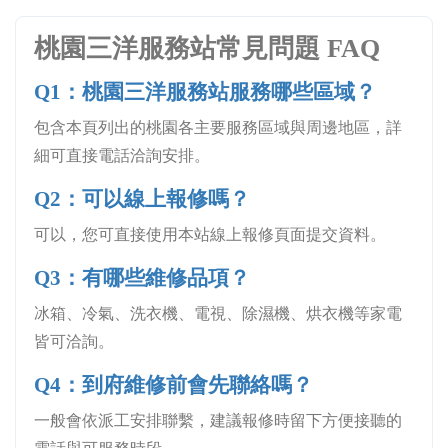
桃園三洋服務站常見問題 FAQ
Q1：桃園三洋服務站服務哪些區域？
包含本頁列出的桃園各主要服務區域與周邊地區，詳
細可直接電話洽詢安排。
Q2：可以線上報修嗎？
可以，您可直接使用本站線上報修頁面提交資料。
Q3：有哪些維修品項？
冰箱、冷氣、洗衣機、電視、除濕機、烘衣機等家電
皆可洽詢。
Q4：到府維修前會先聯絡嗎？
一般會依派工安排聯繫，建議報修時留下方便接聽的