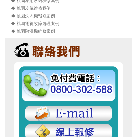
◆ 桃園家用冰箱檢修案例
◆ 桃園冷氣維修案例
◆ 桃園洗衣機報修案例
◆ 桃園電視故障處理案例
◆ 桃園除濕機維修案例